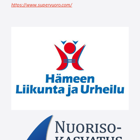
https://www.supervuoro.com/