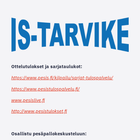
Ottelutulokset ja sarjataulukot:
https://www.pesis.fi/kilpailu/sarjat-tulospalvelu/
https://www.pesistulospalvelu.fi/
www.pesislive.fi
http://www.pesistulokset.fi
Osallistu pesäpallokeskusteluun: