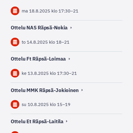
ma 18.8.2025
klo 17:30
–
21
Ottelu NAS Räpsä-Nokia
to 14.8.2025
klo 18
–
21
Ottelu Ft Räpsä-Loimaa
ke 13.8.2025
klo 17:30
–
21
Ottelu MMK Räpsä-Jokioinen
su 10.8.2025
klo 15
–
19
Ottelu Et Räpsä-Laitila