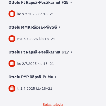
Ottelu Ft Räpsä-Pesäkarhut F15
ke 9.7.2025
klo 18
–
21
Ottelu MMK Räpsä-Pöytyä
ma 7.7.2025
klo 18
–
21
Ottelu Ft Räpsä-Pesäkarhut G17
ke 2.7.2025
klo 18
–
21
Ottelu PYP Räpsä-PuMu
ti 1.7.2025
klo 18
–
21
Selaa tulevia