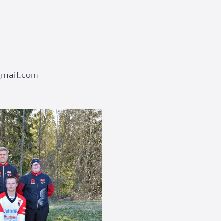
gmail.com