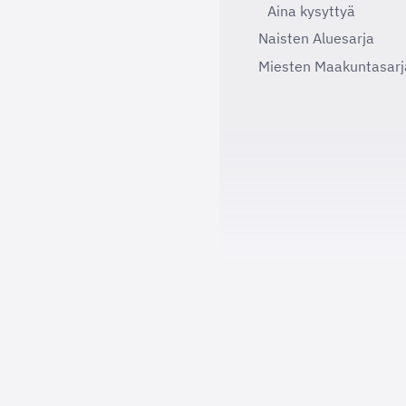
Aina kysyttyä
Naisten Aluesarja
Miesten Maakuntasarj