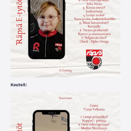
Koutsit: