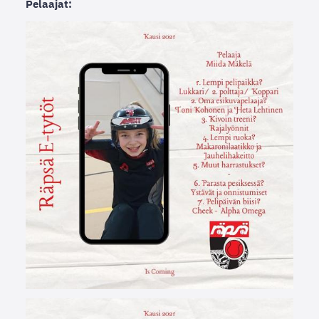
Pelaajat: