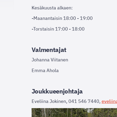
Kesäkuusta alkaen:
-Maanantaisin 18:00 - 19:00
-Torstaisin 17:00 - 18:00
Valmentajat
Johanna Viitanen
Emma Ahola
Joukkueenjohtaja
Eveliina Jokinen, 041 546 7440,
evelii