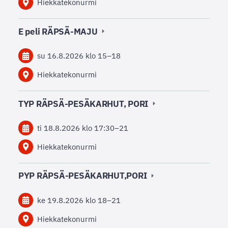
Hiekkatekonurmi
E peli RÄPSÄ-MAJU
su 16.8.2026
klo 15
–
18
Hiekkatekonurmi
TYP RÄPSÄ-PESÄKARHUT, PORI
ti 18.8.2026
klo 17:30
–
21
Hiekkatekonurmi
PYP RÄPSÄ-PESÄKARHUT,PORI
ke 19.8.2026
klo 18
–
21
Hiekkatekonurmi