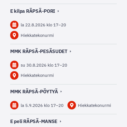
E kilpa RÄPSÄ-PORI
la 22.8.2026
klo 17
–
20
Hiekkatekonurmi
MMK RÄPSÄ-PESÄSUDET
su 30.8.2026
klo 17
–
20
Hiekkatekonurmi
MMK RÄPSÄ-PÖYTYÄ
la 5.9.2026
klo 17
–
20
Hiekkatekonurmi
E peli RÄPSÄ-MANSE