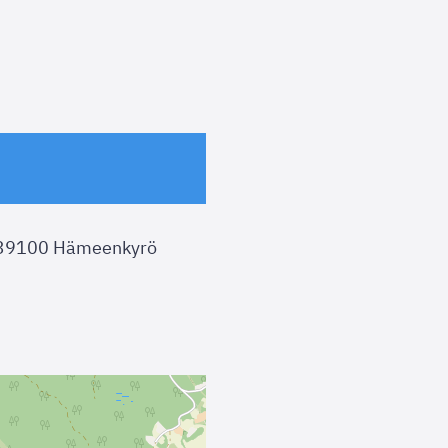
 39100 Hämeenkyrö