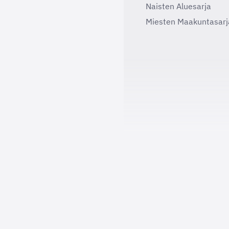
Naisten Aluesarja
Miesten Maakuntasarj