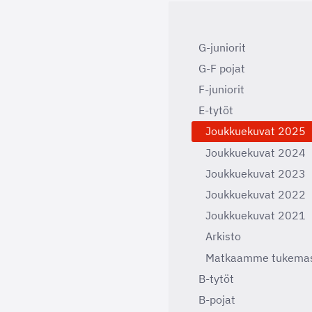
G-juniorit
G-F pojat
F-juniorit
E-tytöt
Joukkuekuvat 2025
Joukkuekuvat 2024
Joukkuekuvat 2023
Joukkuekuvat 2022
Joukkuekuvat 2021
Arkisto
Matkaamme tukema
B-tytöt
B-pojat